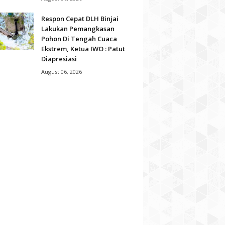
Respon Cepat DLH Binjai
Lakukan Pemangkasan
Pohon Di Tengah Cuaca
Ekstrem, Ketua IWO : Patut
Diapresiasi
August 06, 2026