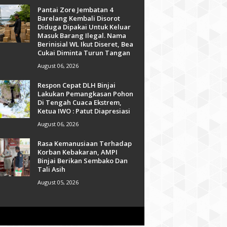
Pantai Zore Jembatan 4
Barelang Kembali Disorot
Diduga Dipakai Untuk Keluar
Masuk Barang Ilegal. Nama
Berinisial WL Ikut Diseret, Bea
Cukai Diminta Turun Tangan
August 06, 2026
Respon Cepat DLH Binjai
Lakukan Pemangkasan Pohon
Di Tengah Cuaca Ekstrem,
Ketua IWO : Patut Diapresiasi
August 06, 2026
Rasa Kemanusiaan Terhadap
Korban Kebakaran, AMPI
Binjai Berikan Sembako Dan
Tali Asih
August 05, 2026