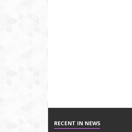
RECENT IN NEWS