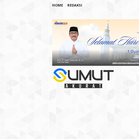
HOME
REDAKSI