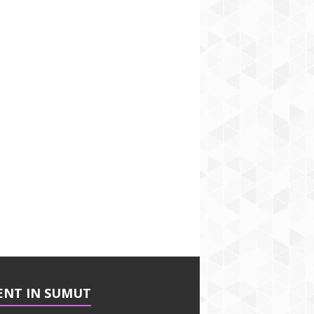
ENT IN SUMUT