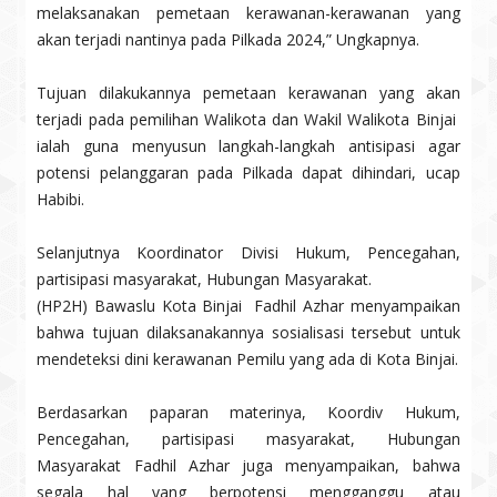
melaksanakan pemetaan kerawanan-kerawanan yang
akan terjadi nantinya pada Pilkada 2024,” Ungkapnya.
Tujuan dilakukannya pemetaan kerawanan yang akan
terjadi pada pemilihan Walikota dan Wakil Walikota Binjai
ialah guna menyusun langkah-langkah antisipasi agar
potensi pelanggaran pada Pilkada dapat dihindari, ucap
Habibi.
Selanjutnya Koordinator Divisi Hukum, Pencegahan,
partisipasi masyarakat, Hubungan Masyarakat.
(HP2H) Bawaslu Kota Binjai Fadhil Azhar menyampaikan
bahwa tujuan dilaksanakannya sosialisasi tersebut untuk
mendeteksi dini kerawanan Pemilu yang ada di Kota Binjai.
Berdasarkan paparan materinya, Koordiv Hukum,
Pencegahan, partisipasi masyarakat, Hubungan
Masyarakat Fadhil Azhar juga menyampaikan, bahwa
segala hal yang berpotensi mengganggu atau