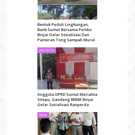
Bentuk Peduli Lingkungan,
Bank Sumut Bersama Pemko
Binjai Gelar Sosialisasi Dan
Pameran Tong Sampah Mural
ANGGOTA
Anggota DPRD Sumut Meriahta
Sitepu, Gandeng BNNK Binjai
Gelar Sosialisasi Ranperda
BANK