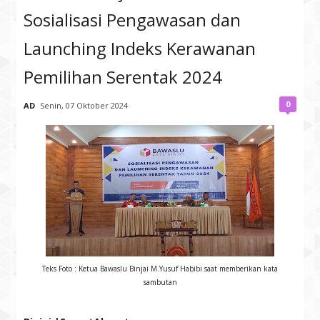
Sosialisasi Pengawasan dan
Launching Indeks Kerawanan
Pemilihan Serentak 2024
0
AD
Senin, 07 Oktober 2024
Teks Foto : Ketua Bawaslu Binjai M.Yusuf Habibi saat memberikan kata
sambutan