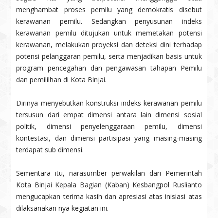
menghambat proses pemilu yang demokratis disebut
kerawanan pemilu. Sedangkan penyusunan indeks
kerawanan pemilu ditujukan untuk memetakan potensi
kerawanan, melakukan proyeksi dan deteksi dini terhadap
potensi pelanggaran pemilu, serta menjadikan basis untuk
program pencegahan dan pengawasan tahapan Pemilu
dan pemililhan di Kota Binjai.
Dirinya menyebutkan konstruksi indeks kerawanan pemilu
tersusun dari empat dimensi antara lain dimensi sosial
politik, dimensi penyelenggaraan pemilu, dimensi
kontestasi, dan dimensi partisipasi yang masing-masing
terdapat sub dimensi.
Sementara itu, narasumber perwakilan dari Pemerintah
Kota Binjai Kepala Bagian (Kaban) Kesbangpol Ruslianto
mengucapkan terima kasih dan apresiasi atas inisiasi atas
dilaksanakan nya kegiatan ini.