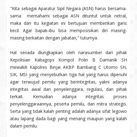
"Kita sebagai Aparatur Sipil Negara (ASN) harus bersama-
sama memahami sebagai ASN dituntut untuk netral,
maka dari itu kegiatan ini bertujuan memberikan garis
kecil. Agar bapak-ibu bisa memposisikan diri masing-
masing berkaitan dengan jabatan," tuturnya.
Hal senada diungkapkan oleh narasumber dari pihak
Kepolisian Kabagops Kompol Polin B Damanik SH
mewakili Kapolres Binjai AKBP Bambang C Utomo SH,
SIK, MSI yang menyebutkan tiga hal yang harus dipenuhi
agar terwujud pemilu yang berintegritas, yakni adanya
integritas awal dari penyelenggara, regulasi, dan pihak
terkait. Kemudian adanya integritas proses
penyelenggaraannya, peserta pemilu, dan mitra strategis.
Serta yang tidak kalah penting adalah adanya sifat legowo
atau lapang dada bagi yang menang maupun yang kalah
dalam pemilu.