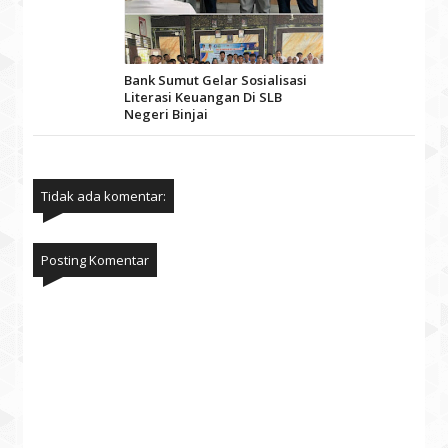
Bank Sumut Gelar Sosialisasi
Literasi Keuangan Di SLB
Negeri Binjai
Tidak ada komentar:
Posting Komentar