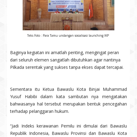
Teks Foto : Para Tamu undangan sosialisasi launching IKP
Baginya kegiatan ini amatlah penting, mengingat peran
dari seluruh elemen sangatlah dibutuhkan agar nantinya
Pilkada serentak yang sukses tanpa ekses dapat tercapai.
Sementara itu Ketua Bawaslu Kota Binjai Muhammad
Yusuf Habibi dalam kata sambutan nya mengatakan
bahwasanya hal tersebut merupakan bentuk pencegahan
terhadap pelanggaran hukum.
“Jadi Indeks kerawanan Pemilu ini dimulai dari Bawaslu
Republik Indonesia, Bawaslu Provinsi dan Bawaslu Kota