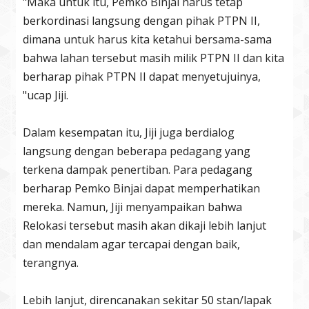
"Maka untuk itu, Pemko Binjai harus tetap
berkordinasi langsung dengan pihak PTPN II,
dimana untuk harus kita ketahui bersama-sama
bahwa lahan tersebut masih milik PTPN II dan kita
berharap pihak PTPN II dapat menyetujuinya,
"ucap Jiji.
Dalam kesempatan itu, Jiji juga berdialog
langsung dengan beberapa pedagang yang
terkena dampak penertiban. Para pedagang
berharap Pemko Binjai dapat memperhatikan
mereka. Namun, Jiji menyampaikan bahwa
Relokasi tersebut masih akan dikaji lebih lanjut
dan mendalam agar tercapai dengan baik,
terangnya.
Lebih lanjut, direncanakan sekitar 50 stan/lapak