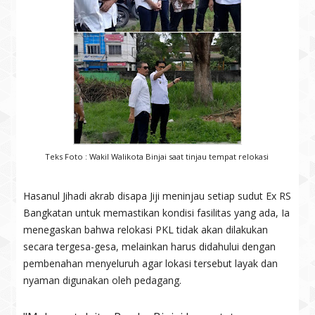
Teks Foto : Wakil Walikota Binjai saat tinjau tempat relokasi
Hasanul Jihadi akrab disapa Jiji meninjau setiap sudut Ex RS
Bangkatan untuk memastikan kondisi fasilitas yang ada, Ia
menegaskan bahwa relokasi PKL tidak akan dilakukan
secara tergesa-gesa, melainkan harus didahului dengan
pembenahan menyeluruh agar lokasi tersebut layak dan
nyaman digunakan oleh pedagang.