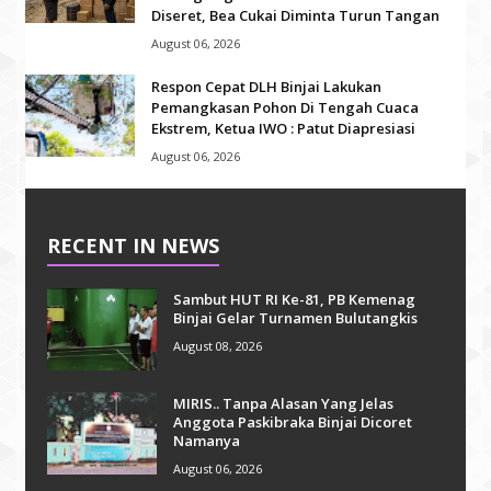
Diseret, Bea Cukai Diminta Turun Tangan
August 06, 2026
Respon Cepat DLH Binjai Lakukan
Pemangkasan Pohon Di Tengah Cuaca
Ekstrem, Ketua IWO : Patut Diapresiasi
August 06, 2026
RECENT IN NEWS
Sambut HUT RI Ke-81, PB Kemenag
Binjai Gelar Turnamen Bulutangkis
August 08, 2026
MIRIS.. Tanpa Alasan Yang Jelas
Anggota Paskibraka Binjai Dicoret
Namanya
August 06, 2026