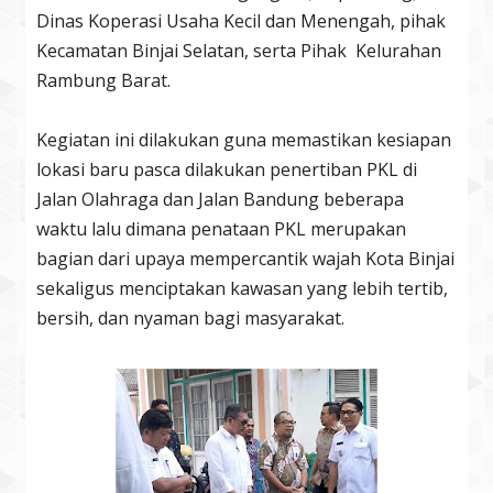
Dinas Koperasi Usaha Kecil dan Menengah, pihak
Kecamatan Binjai Selatan, serta Pihak Kelurahan
Rambung Barat.
Kegiatan ini dilakukan guna memastikan kesiapan
lokasi baru pasca dilakukan penertiban PKL di
Jalan Olahraga dan Jalan Bandung beberapa
waktu lalu dimana penataan PKL merupakan
bagian dari upaya mempercantik wajah Kota Binjai
sekaligus menciptakan kawasan yang lebih tertib,
bersih, dan nyaman bagi masyarakat.