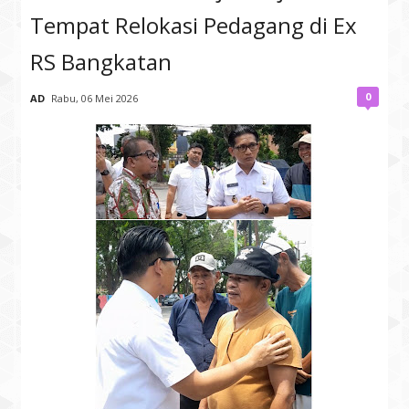
Tempat Relokasi Pedagang di Ex
RS Bangkatan
0
AD
Rabu, 06 Mei 2026