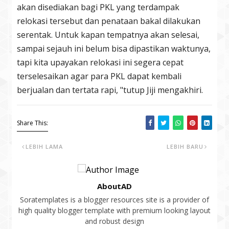
akan disediakan bagi PKL yang terdampak
relokasi tersebut dan penataan bakal dilakukan
serentak. Untuk kapan tempatnya akan selesai,
sampai sejauh ini belum bisa dipastikan waktunya,
tapi kita upayakan relokasi ini segera cepat
terselesaikan agar para PKL dapat kembali
berjualan dan tertata rapi, "tutup Jiji mengakhiri.
Share This:
LEBIH LAMA
LEBIH BARU
AboutAD
Soratemplates is a blogger resources site is a provider of
high quality blogger template with premium looking layout
and robust design