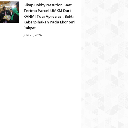
Sikap Bobby Nasution Saat
Terima Parcel UMKM Dari
KAHMI Tuai Apresiasi, Bukti
Keberpihakan Pada Ekonomi
Rakyat
July 26, 2026