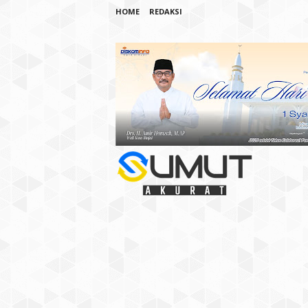
HOME
REDAKSI