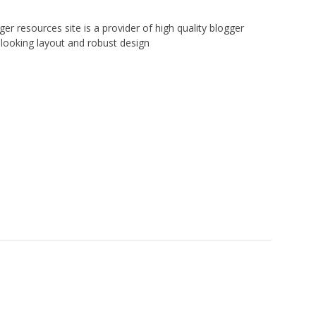
er resources site is a provider of high quality blogger
looking layout and robust design