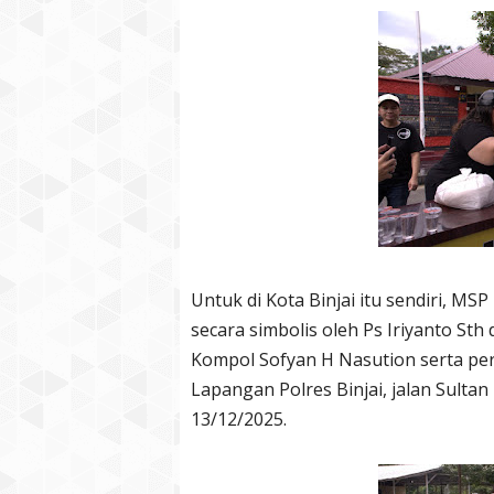
Untuk di Kota Binjai itu sendiri, MS
secara simbolis oleh Ps Iriyanto Sth
Kompol Sofyan H Nasution serta per
Lapangan Polres Binjai, jalan Sulta
13/12/2025.