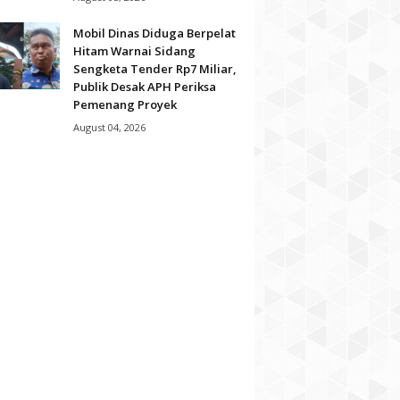
Mobil Dinas Diduga Berpelat
Hitam Warnai Sidang
Sengketa Tender Rp7 Miliar,
Publik Desak APH Periksa
Pemenang Proyek
August 04, 2026