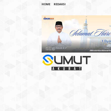
HOME
REDAKSI