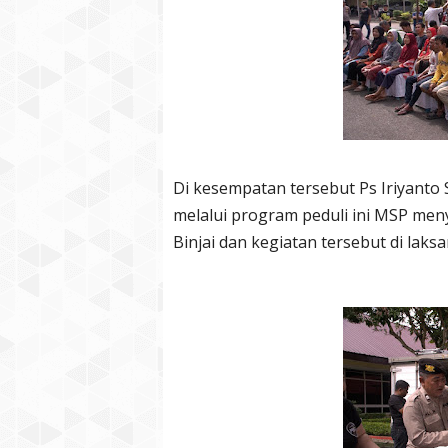
Di kesempatan tersebut Ps Iriyanto 
melalui program peduli ini MSP me
Binjai dan kegiatan tersebut di laks