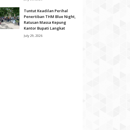
Tuntut Keadilan Perihal
Penertiban THM Blue Night,
Ratusan Massa Kepung
Kantor Bupati Langkat
July 29, 2026