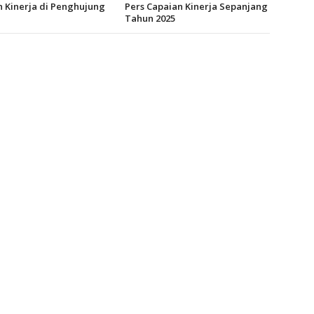
 Kinerja di Penghujung
Pers Capaian Kinerja Sepanjang
Tahun 2025