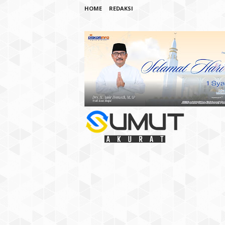
HOME
REDAKSI