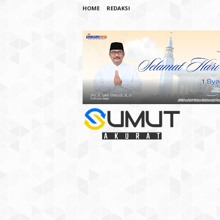
HOME
REDAKSI