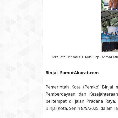
Teks Foto : Plt Kadis LH Kota Binjai, Ahmad Yan
Binjai|SumutAkurat.com
Pemerintah Kota (Pemko) Binjai
Pemberdayaan dan Kesejahteraan
bertempat di jalan Pradana Raya,
Binjai Kota, Senin 8/9/2025, dalam 