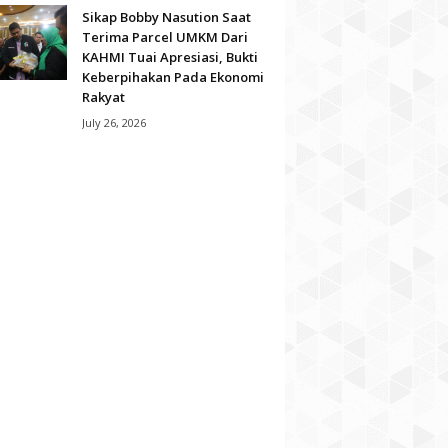
Sikap Bobby Nasution Saat
Terima Parcel UMKM Dari
KAHMI Tuai Apresiasi, Bukti
Keberpihakan Pada Ekonomi
Rakyat
July 26, 2026