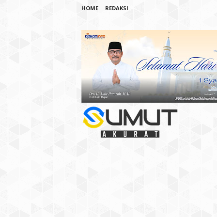
HOME
REDAKSI