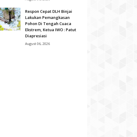
Respon Cepat DLH Binjai
Lakukan Pemangkasan
Pohon Di Tengah Cuaca
Ekstrem, Ketua IWO : Patut
Diapresiasi
August 06, 2026