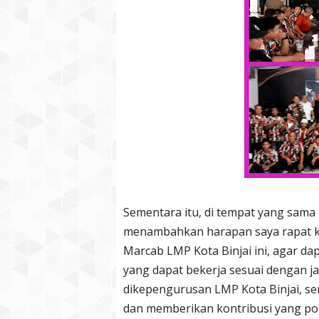
Sementara itu, di tempat yang sama 
menambahkan harapan saya rapat k
Marcab LMP Kota Binjai ini, agar 
yang dapat bekerja sesuai dengan j
dikepengurusan LMP Kota Binjai, se
dan memberikan kontribusi yang posi