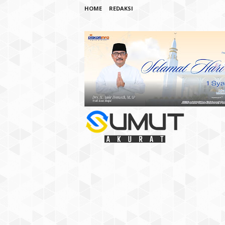
HOME
REDAKSI