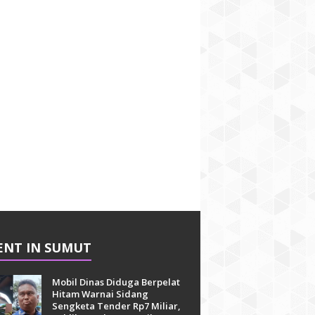
ENT IN SUMUT
Mobil Dinas Diduga Berpelat
Hitam Warnai Sidang
Sengketa Tender Rp7 Miliar,