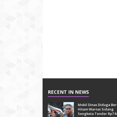
RECENT IN NEWS
Mobil Dinas Diduga Ber
Hitam Warnai Sidang
Sengketa Tender Rp7 Mi