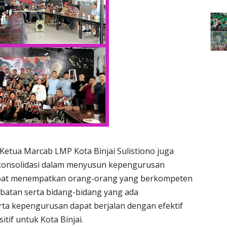
Ketua Marcab LMP Kota Binjai Sulistiono juga
onsolidasi dalam menyusun kepengurusan
dapat menempatkan orang-orang yang berkompeten
abatan serta bidang-bidang yang ada
rta kepengurusan dapat berjalan dengan efektif
tif untuk Kota Binjai.