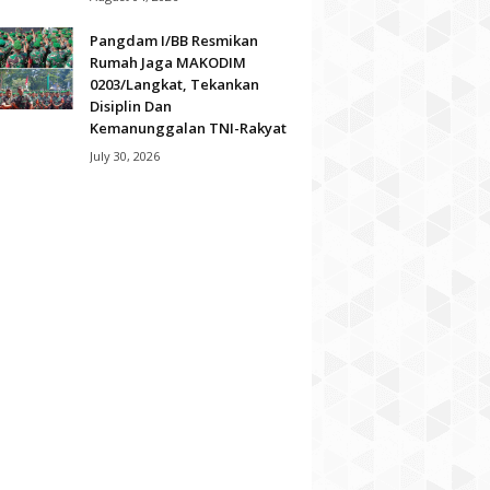
Pangdam I/BB Resmikan
Rumah Jaga MAKODIM
0203/Langkat, Tekankan
Disiplin Dan
Kemanunggalan TNI-Rakyat
July 30, 2026