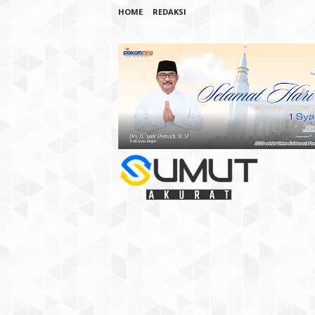
HOME
REDAKSI