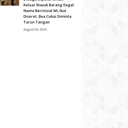
Keluar Masuk Barang Ilegal.
Nama Berinisial WL Ikut
Diseret, Bea Cukai Diminta
Turun Tangan
August 06, 2026