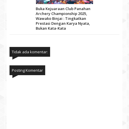
Buka Kejuaraan Club Panahan
Archery Championship 2025,
Wawako Binjai : Tingkatkan
Prestasi Dengan Karya Nyata,
Bukan Kata-Kata
Tidak ada komentar:
Posting Komentar