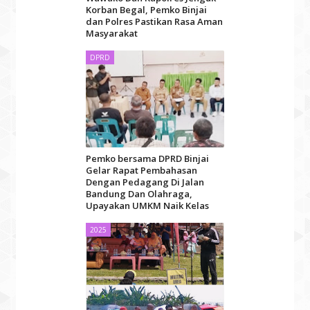
Korban Begal, Pemko Binjai
dan Polres Pastikan Rasa Aman
Masyarakat
DPRD
Pemko bersama DPRD Binjai
Gelar Rapat Pembahasan
Dengan Pedagang Di Jalan
Bandung Dan Olahraga,
Upayakan UMKM Naik Kelas
2025