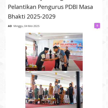
Pelantikan Pengurus PDBI Masa
Bhakti 2025-2029
0
AD
Minggu, 04 Mei 2025