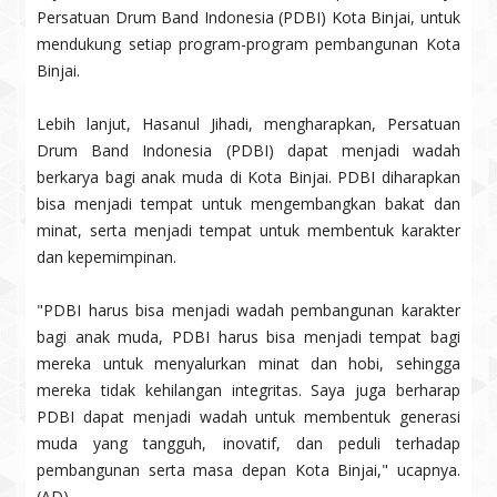
Persatuan Drum Band Indonesia (PDBI) Kota Binjai, untuk
mendukung setiap program-program pembangunan Kota
Binjai.
Lebih lanjut, Hasanul Jihadi, mengharapkan, Persatuan
Drum Band Indonesia (PDBI) dapat menjadi wadah
berkarya bagi anak muda di Kota Binjai. PDBI diharapkan
bisa menjadi tempat untuk mengembangkan bakat dan
minat, serta menjadi tempat untuk membentuk karakter
dan kepemimpinan.
"PDBI harus bisa menjadi wadah pembangunan karakter
bagi anak muda, PDBI harus bisa menjadi tempat bagi
mereka untuk menyalurkan minat dan hobi, sehingga
mereka tidak kehilangan integritas. Saya juga berharap
PDBI dapat menjadi wadah untuk membentuk generasi
muda yang tangguh, inovatif, dan peduli terhadap
pembangunan serta masa depan Kota Binjai," ucapnya.
(AD)