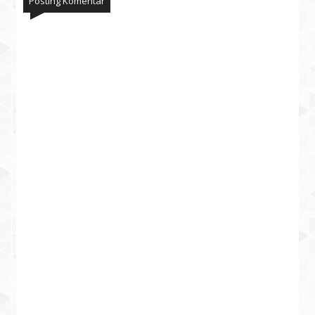
Posting Komentar