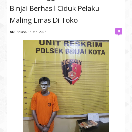
Binjai Berhasil Ciduk Pelaku
Maling Emas Di Toko
0
AD
Selasa, 13 Mei 2025