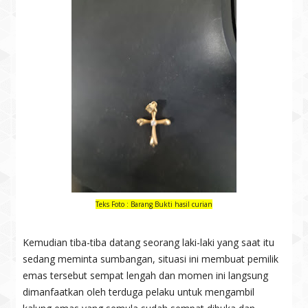
Teks Foto : Barang Bukti hasil curian
Kemudian tiba-tiba datang seorang laki-laki yang saat itu
sedang meminta sumbangan, situasi ini membuat pemilik
emas tersebut sempat lengah dan momen ini langsung
dimanfaatkan oleh terduga pelaku untuk mengambil