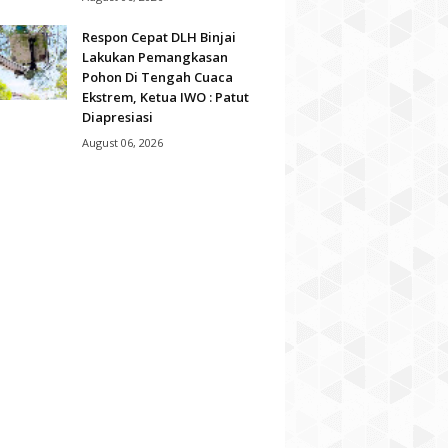
Respon Cepat DLH Binjai
Lakukan Pemangkasan
Pohon Di Tengah Cuaca
Ekstrem, Ketua IWO : Patut
Diapresiasi
August 06, 2026