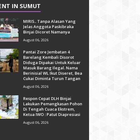
ENT IN SUMUT
MIRIS.. Tanpa Alasan Yang
Jelas Anggota Paskibraka
Binjai Dicoret Namanya
August 06, 2026
Pantai Zore Jembatan 4
Barelang Kembali Disorot
Diduga Dipakai Untuk Keluar
Masuk Barang Ilegal. Nama
Berinisial WL Ikut Diseret, Bea
Cukai Diminta Turun Tangan
August 06, 2026
Respon Cepat DLH Binjai
Lakukan Pemangkasan Pohon
Di Tengah Cuaca Ekstrem,
Ketua IWO : Patut Diapresiasi
August 06, 2026