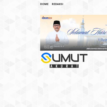
HOME
REDAKSI