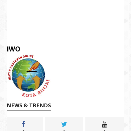
IWO
NEWS & TRENDS