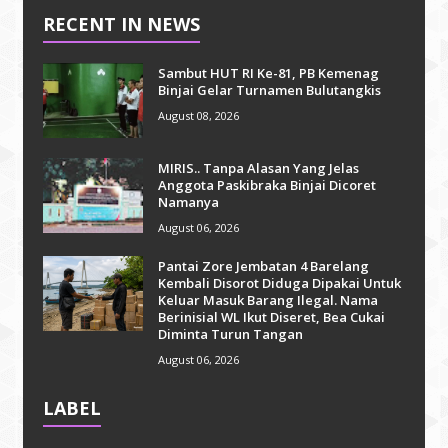
RECENT IN NEWS
Sambut HUT RI Ke-81, PB Kemenag
Binjai Gelar Turnamen Bulutangkis
August 08, 2026
MIRIS.. Tanpa Alasan Yang Jelas
Anggota Paskibraka Binjai Dicoret
Namanya
August 06, 2026
Pantai Zore Jembatan 4 Barelang
Kembali Disorot Diduga Dipakai Untuk
Keluar Masuk Barang Ilegal. Nama
Berinisial WL Ikut Diseret, Bea Cukai
Diminta Turun Tangan
August 06, 2026
LABEL