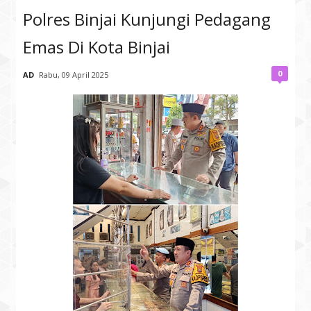
Polres Binjai Kunjungi Pedagang
Emas Di Kota Binjai
0
AD
Rabu, 09 April 2025