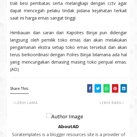
trali besi pembatas serta melangkapi dengan cctv agar
dapat mencegah pelaku tindak pidana kejahatan terkait
saat ini harga emas sangat tinggi
Himbauan dan saran dari Kapolres Binjai pun didengar
langsung oleh pemilik toko emas dan akan melakukan
pengamanan ekstra setiap toko emas tersebut dan akan
terus berkoordinasi dengan Polres Binjai bilamana ada hal
yang mencurigakan dimasing masing toko penjual emas.
(AD)
Share This:
LEBIH LAMA
LEBIH BARU
AboutAD
Soratemplates is a blogger resources site is a provider of