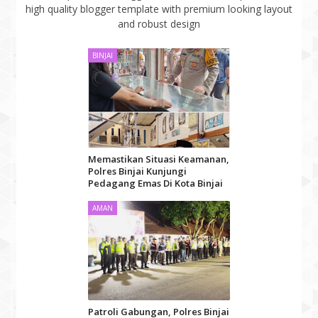
high quality blogger template with premium looking layout
and robust design
BINJAI
Memastikan Situasi Keamanan,
Polres Binjai Kunjungi
Pedagang Emas Di Kota Binjai
AMAN
Patroli Gabungan, Polres Binjai