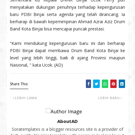
menyatakan dukungan penuhnya terhadap kepengurusan
baru PDBI Binjai serta agenda yang telah dirancang. Ia
berharap di bawah kepemimpinan Ahmad Azrai Aziz Drum
Band Kota Binjai bisa mencapai puncak prestasi.
“Kami mendukung kepengurusan baru ini dan berharap
PDBI Binjai dapat membawa Drum Band Kota Binjai ke
level yang lebih tinggi, baik di ajang Provinsi maupun
Nasional, " kata Ucok. (AD)
Share This:
LEBIH LAMA
LEBIH BARU
AboutAD
Soratemplates is a blogger resources site is a provider of