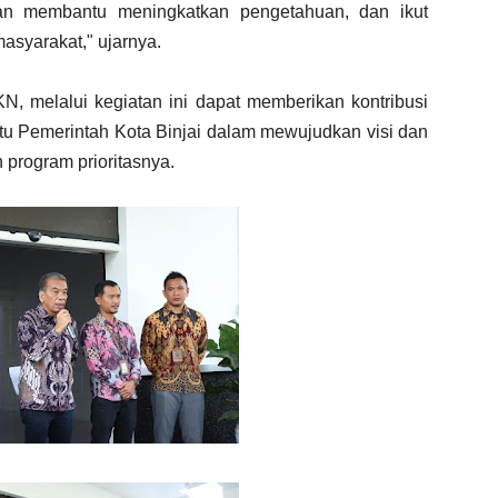
an membantu meningkatkan pengetahuan, dan ikut
syarakat," ujarnya.
, melalui kegiatan ini dapat memberikan kontribusi
ntu Pemerintah Kota Binjai dalam mewujudkan visi dan
program prioritasnya.