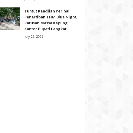
Tuntut Keadilan Perihal
Penertiban THM Blue Night,
Ratusan Massa Kepung
Kantor Bupati Langkat
July 29, 2026