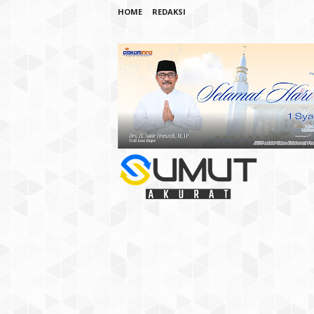
HOME
REDAKSI