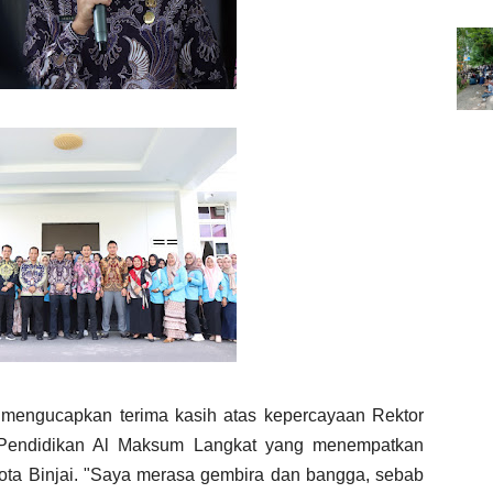
mengucapkan terima kasih atas kepercayaan Rektor
 Pendidikan Al Maksum Langkat yang menempatkan
ta Binjai. "Saya merasa gembira dan bangga, sebab