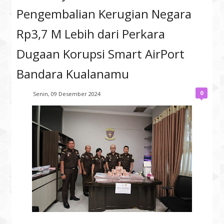
Pengembalian Kerugian Negara
Rp3,7 M Lebih dari Perkara
Dugaan Korupsi Smart AirPort
Bandara Kualanamu
0
Isan
Senin, 09 Desember 2024