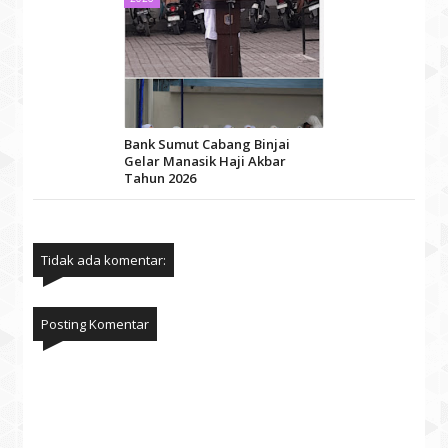
Bank Sumut Cabang Binjai
Gelar Manasik Haji Akbar
Tahun 2026
Tidak ada komentar:
Posting Komentar