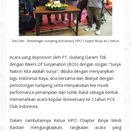
Teks Foto : Pemotongan tumpeng Anniversary HPCI Chapter Binjai ke 2 tahun
Acara yang disponsori oleh PT. Gudang Garam Tbk
dengan Bikers Of Suryanation (BOS) dengan slogan "Surya
Nation Kita adalah Surya", dibuka dengan menyanyikan
lagu Indonesia Raya, doa bersama dan dilanjut dengan
pemotongan tumpeng serta menyaksikan live musik
performance penampilan dari Sohib Band sebagai bentuk
memeriahkan acara kopdar Anniversary ke 2 tahun PCX
Club Indonesia.
Dalam sambutannya Ketua HPCI Chapter Binjai Windi
Bastian mengungkapkan, rangkaian acara yang