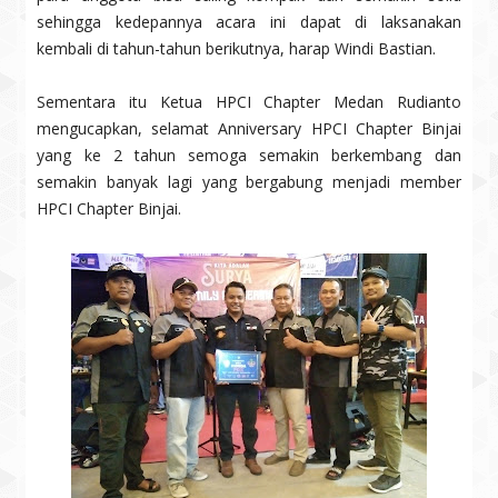
sehingga kedepannya acara ini dapat di laksanakan
kembali di tahun-tahun berikutnya, harap Windi Bastian.
Sementara itu Ketua HPCI Chapter Medan Rudianto
mengucapkan, selamat Anniversary HPCI Chapter Binjai
yang ke 2 tahun semoga semakin berkembang dan
semakin banyak lagi yang bergabung menjadi member
HPCI Chapter Binjai.