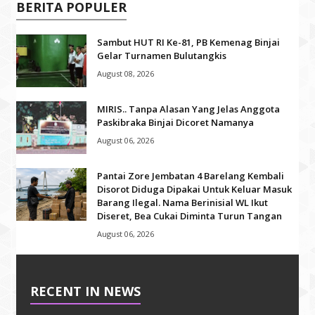
BERITA POPULER
Sambut HUT RI Ke-81, PB Kemenag Binjai
Gelar Turnamen Bulutangkis
August 08, 2026
MIRIS.. Tanpa Alasan Yang Jelas Anggota
Paskibraka Binjai Dicoret Namanya
August 06, 2026
Pantai Zore Jembatan 4 Barelang Kembali
Disorot Diduga Dipakai Untuk Keluar Masuk
Barang Ilegal. Nama Berinisial WL Ikut
Diseret, Bea Cukai Diminta Turun Tangan
August 06, 2026
RECENT IN NEWS