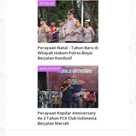
BERJALAN
Perayaan Natal - Tahun Baru di
Wilayah Hukum Polres Binjai
Berjalan Kondusif
ANNIVERSARY
Perayaan Kopdar Anniversary
Ke 2 Tahun PCX Club Indonesia
Berjalan Meriah