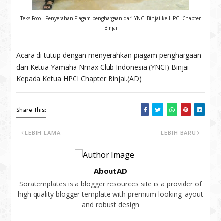
Teks Foto : Penyerahan Piagam penghargaan dari YNCI Binjai ke HPCI Chapter
Binjai
Acara di tutup dengan menyerahkan piagam penghargaan
dari Ketua Yamaha Nmax Club Indonesia (YNCI) Binjai
Kepada Ketua HPCI Chapter Binjai.(AD)
Share This:
LEBIH LAMA
LEBIH BARU
AboutAD
Soratemplates is a blogger resources site is a provider of
high quality blogger template with premium looking layout
and robust design