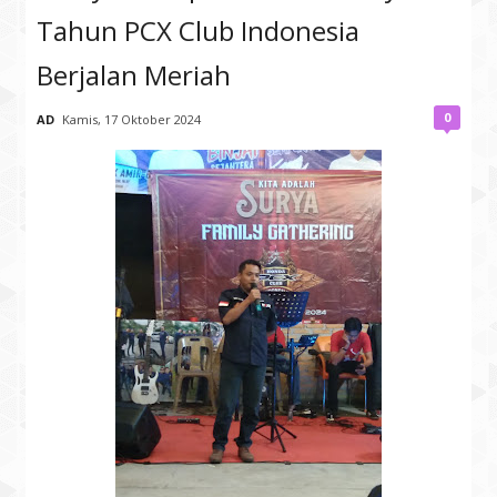
Tahun PCX Club Indonesia
Berjalan Meriah
0
AD
Kamis, 17 Oktober 2024