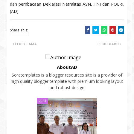
dan pembacaan Deklarasi Netralitas ASN, TNI dan POLRI.
(AD)
Share This:
LEBIH LAMA
LEBIH BARU
AboutAD
Soratemplates is a blogger resources site is a provider of
high quality blogger template with premium looking layout
and robust design
2024