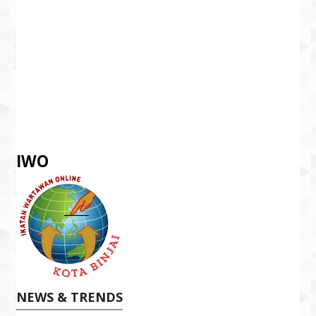
IWO
NEWS & TRENDS