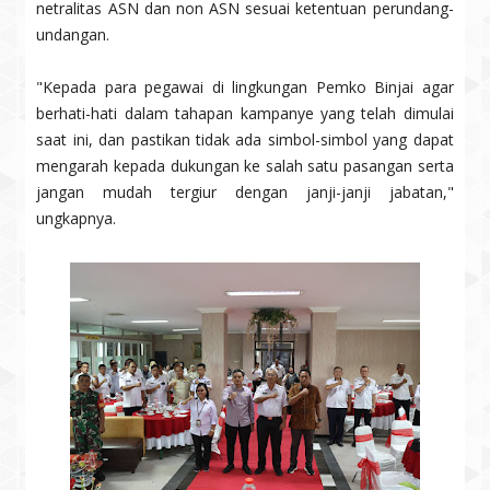
netralitas ASN dan non ASN sesuai ketentuan perundang-
undangan.
"Kepada para pegawai di lingkungan Pemko Binjai agar
berhati-hati dalam tahapan kampanye yang telah dimulai
saat ini, dan pastikan tidak ada simbol-simbol yang dapat
mengarah kepada dukungan ke salah satu pasangan serta
jangan mudah tergiur dengan janji-janji jabatan,"
ungkapnya.