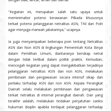
"Kegiatan ini, merupakan salah satu upaya untuk
meminimalisir potensi kerawanan Pilkada khususnya
terkait potensi pelanggaran netralitas ASN, TNI dan Polri
agar menjaga marwah jabatannya,” ucapnya.
Ia juga menyampaikan beberapa poin tentang Netralitas
ASN dan Non ASN di lingkungan Pemerintah Kota Binjai
dalam Pemilihan Umum, diantaranya bersikap netral
dengan tidak terlibat dalam politik praktis. Kemudian,
mencegah kegiatan yang dapat mengakibatkan terjadinya
pelanggaran netralitas ASN dan non ASN, melakukan
pembinaan dan pengawasan secara intensif sikap dan
perilaku terhadap ASN dan non ASN. Kepala Perangkat
Daerah selalu melakukan pembinaan dan pengawasan
terkait netralitas di internal perangkat daerah. Dan yang
terakhir adalah, melakukan tindakan penjatuhan sanksi
hukuman disiplin apabila terdapat pelanggaran terhadap