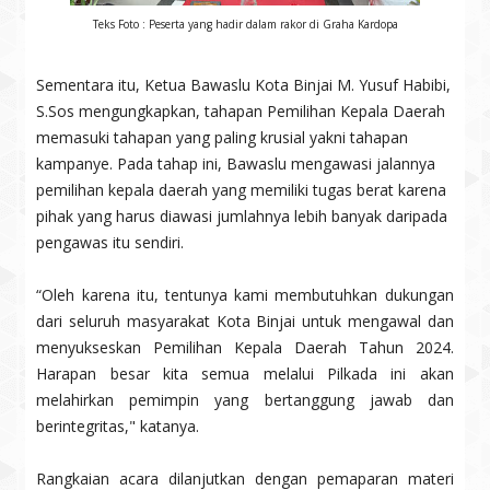
Teks Foto : Peserta yang hadir dalam rakor di Graha Kardopa
Sementara itu, Ketua Bawaslu Kota Binjai M. Yusuf Habibi,
S.Sos mengungkapkan, tahapan Pemilihan Kepala Daerah
memasuki tahapan yang paling krusial yakni tahapan
kampanye. Pada tahap ini, Bawaslu mengawasi jalannya
pemilihan kepala daerah yang memiliki tugas berat karena
pihak yang harus diawasi jumlahnya lebih banyak daripada
pengawas itu sendiri.
“Oleh karena itu, tentunya kami membutuhkan dukungan
dari seluruh masyarakat Kota Binjai untuk mengawal dan
menyukseskan Pemilihan Kepala Daerah Tahun 2024.
Harapan besar kita semua melalui Pilkada ini akan
melahirkan pemimpin yang bertanggung jawab dan
berintegritas," katanya.
Rangkaian acara dilanjutkan dengan pemaparan materi