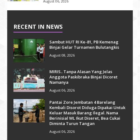
August 06, 2026
RECENT IN NEWS
Sambut HUT RI Ke-81, PB Kemenag
Binjai Gelar Turnamen Bulutangkis
August 08, 2026
MIRIS.. Tanpa Alasan Yang Jelas
Anggota Paskibraka Binjai Dicoret
Namanya
August 06, 2026
Pantai Zore Jembatan 4 Barelang
Kembali Disorot Diduga Dipakai Untuk
Keluar Masuk Barang Ilegal. Nama
Berinisial WL Ikut Diseret, Bea Cukai
Diminta Turun Tangan
August 06, 2026