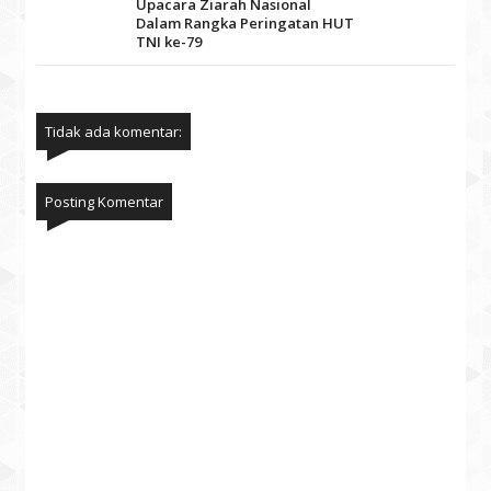
Upacara Ziarah Nasional
Dalam Rangka Peringatan HUT
TNI ke-79
Tidak ada komentar:
Posting Komentar