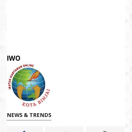
IWO
NEWS & TRENDS