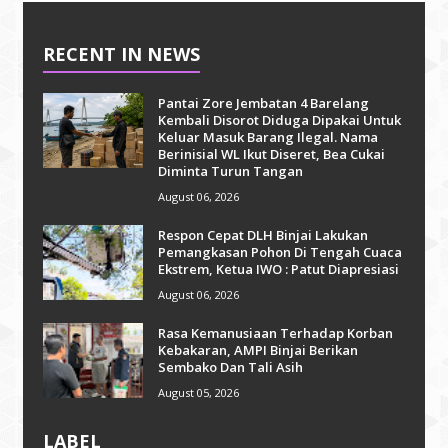
RECENT IN NEWS
Pantai Zore Jembatan 4 Barelang
Kembali Disorot Diduga Dipakai Untuk
Keluar Masuk Barang Ilegal. Nama
Berinisial WL Ikut Diseret, Bea Cukai
Diminta Turun Tangan
August 06, 2026
Respon Cepat DLH Binjai Lakukan
Pemangkasan Pohon Di Tengah Cuaca
Ekstrem, Ketua IWO : Patut Diapresiasi
August 06, 2026
Rasa Kemanusiaan Terhadap Korban
Kebakaran, AMPI Binjai Berikan
Sembako Dan Tali Asih
August 05, 2026
LABEL