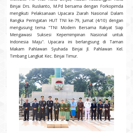
Binjai Drs. Ruslianto, M.Pd bersama dengan Forkopimda
mengikuti Pelaksanaan Upacara Ziarah Nasional Dalam
Rangka Peringatan HUT TNI ke-79, Jumat (4/10) dengan
mengusung tema "TNI Modern Bersama Rakyat Siap
Mengawasi Suksesi Kepemimpinan Nasional untuk
Indonesia Maju". Upacara ini berlangsung di Taman
Makam Pahlawan Syuhada Binjai Jl. Pahlawan Kel.
Timbang Langkat Kec. Binjai Timur.